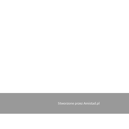
Stworzone przez
Amistad.pl