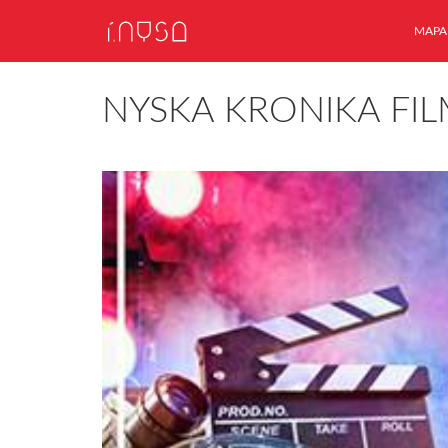
MAPA
NYSKA KRONIKA FI