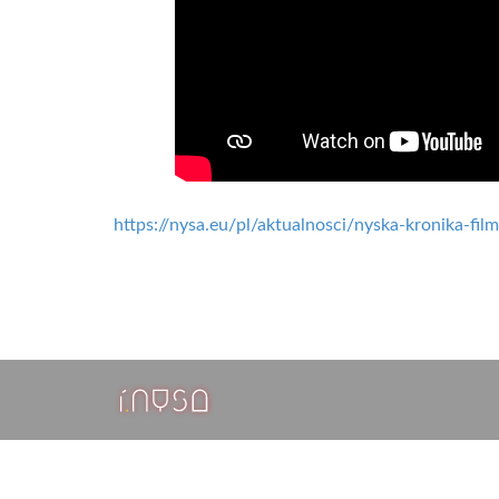
https://nysa.eu/pl/aktualnosci/nyska-kronika-fi