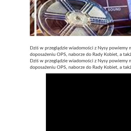
Dziś w przeglądzie wiadomości z Nysy powiemy 
doposażeniu OPS, naborze do Rady Kobiet, a tak
Dziś w przeglądzie wiadomości z Nysy powiemy 
doposażeniu OPS, naborze do Rady Kobiet, a tak