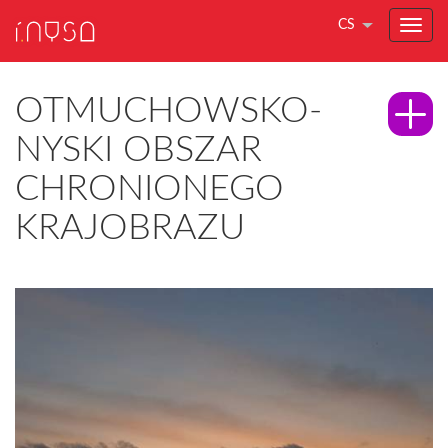
CS
OTMUCHOWSKO-
NYSKI OBSZAR
CHRONIONEGO
KRAJOBRAZU