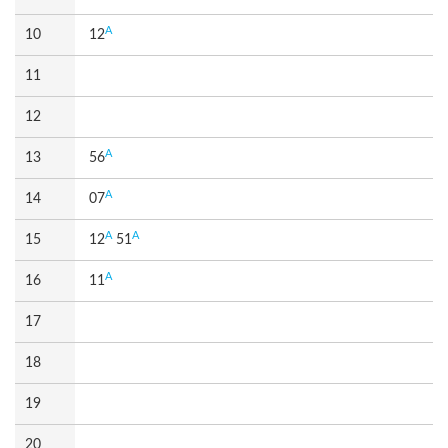
A
10
12
11
12
A
13
56
A
14
07
A
A
15
12
51
A
16
11
17
18
19
20