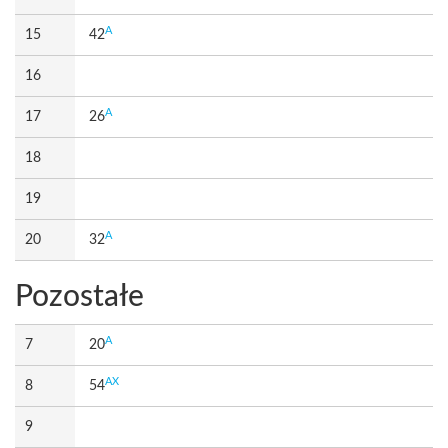
A
15
42
16
A
17
26
18
19
A
20
32
Pozostałe
A
7
20
AX
8
54
9