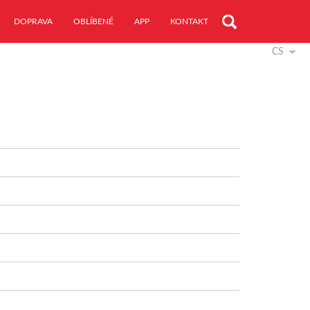
DOPRAVA
OBLÍBENÉ
APP
KONTAKT
CS