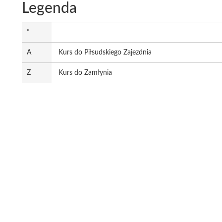
Legenda
*
A
Kurs do Piłsudskiego Zajezdnia
Z
Kurs do Zamłynia