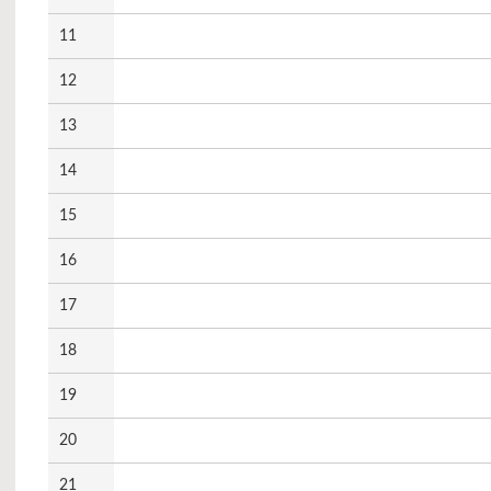
11
12
13
14
15
16
17
18
19
20
21