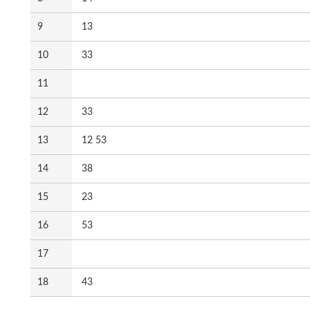
9
13
10
33
11
12
33
13
12 53
14
38
15
23
16
53
17
18
43