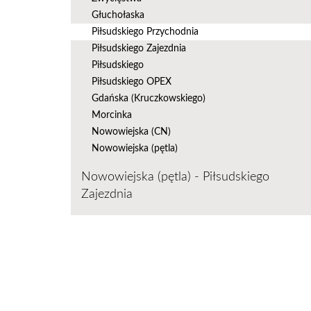
Głuchołaska
Piłsudskiego Przychodnia
Piłsudskiego Zajezdnia
Piłsudskiego
Piłsudskiego OPEX
Gdańska (Kruczkowskiego)
Morcinka
Nowowiejska (CN)
Nowowiejska (pętla)
Nowowiejska (pętla) - Piłsudskiego
Zajezdnia