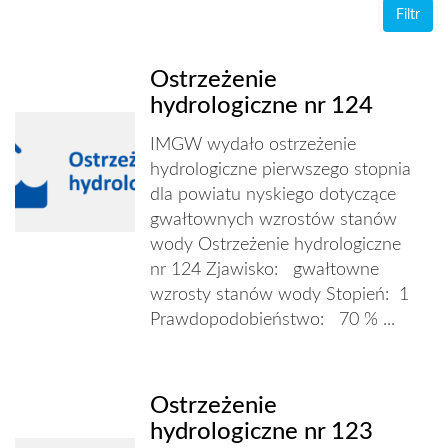
Ostrzeżenie
hydrologiczne nr 124
IMGW wydało ostrzeżenie
hydrologiczne pierwszego stopnia
dla powiatu nyskiego dotyczące
gwałtownych wzrostów stanów
wody Ostrzeżenie hydrologiczne
nr 124 Zjawisko: gwałtowne
wzrosty stanów wody Stopień: 1
Prawdopodobieństwo: 70 % ...
Ostrzeżenie
hydrologiczne nr 123