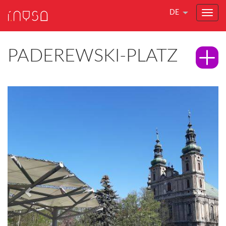
DE
PADEREWSKI-PLATZ