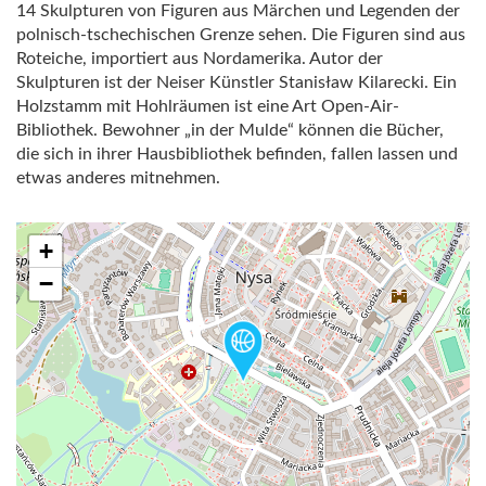
14 Skulpturen von Figuren aus Märchen und Legenden der
polnisch-tschechischen Grenze sehen. Die Figuren sind aus
Roteiche, importiert aus Nordamerika. Autor der
Skulpturen ist der Neiser Künstler Stanisław Kilarecki. Ein
Holzstamm mit Hohlräumen ist eine Art Open-Air-
Bibliothek. Bewohner „in der Mulde“ können die Bücher,
die sich in ihrer Hausbibliothek befinden, fallen lassen und
etwas anderes mitnehmen.
+
−