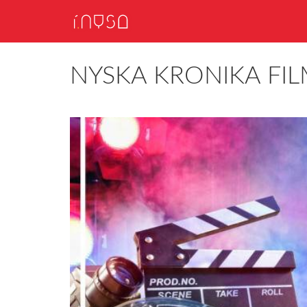
NYSKA KRONIKA FIL