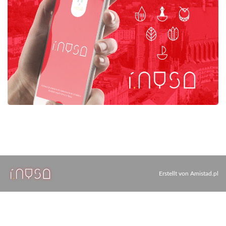
Erstellt von
Amistad.pl