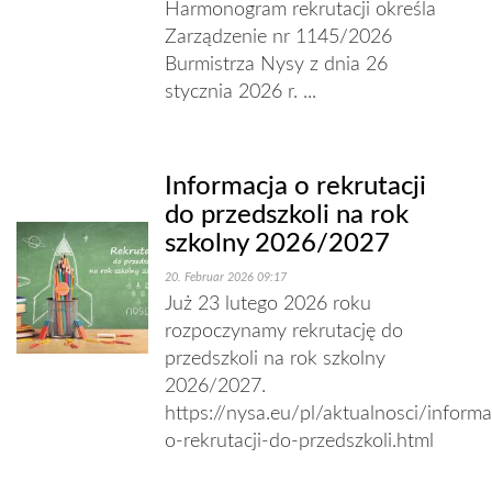
Harmonogram rekrutacji określa
Zarządzenie nr 1145/2026
Burmistrza Nysy z dnia 26
stycznia 2026 r. ...
Informacja o rekrutacji
do przedszkoli na rok
szkolny 2026/2027
20. Februar 2026 09:17
Już 23 lutego 2026 roku
rozpoczynamy rekrutację do
przedszkoli na rok szkolny
2026/2027.
https://nysa.eu/pl/aktualnosci/informa
o-rekrutacji-do-przedszkoli.html