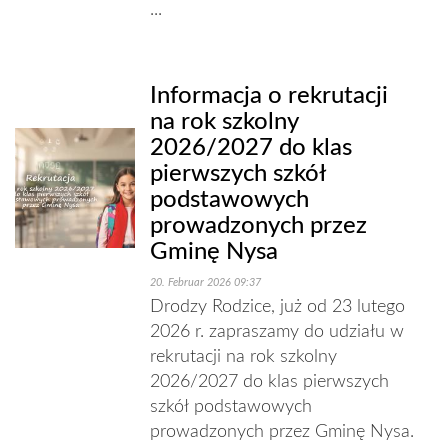
...
Informacja o rekrutacji
na rok szkolny
2026/2027 do klas
pierwszych szkół
podstawowych
prowadzonych przez
Gminę Nysa
20. Februar 2026 09:37
Drodzy Rodzice, już od 23 lutego
2026 r. zapraszamy do udziału w
rekrutacji na rok szkolny
2026/2027 do klas pierwszych
szkół podstawowych
prowadzonych przez Gminę Nysa.