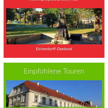
Eichendorff-Denkmal
Empfohlene Touren