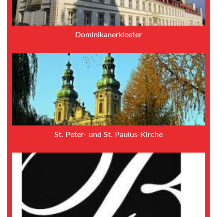
Dominikanerkloster
St. Peter- und St. Paulus-Kirche