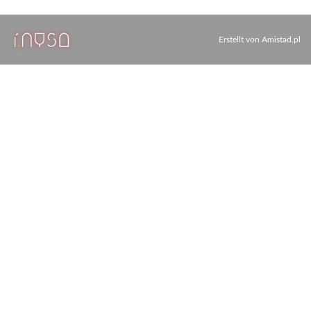
Erstellt von
Amistad.pl