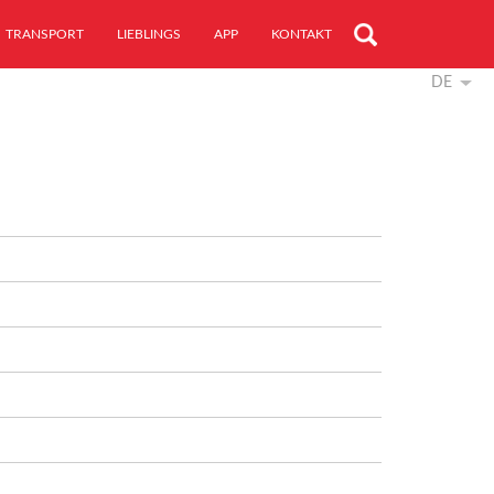
TRANSPORT
LIEBLINGS
APP
KONTAKT
DE