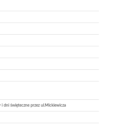
i dni święteczne przez ul.Mickiewicza