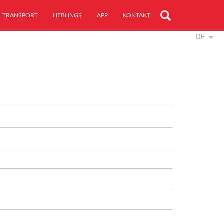
TRANSPORT
LIEBLINGS
APP
KONTAKT
DE