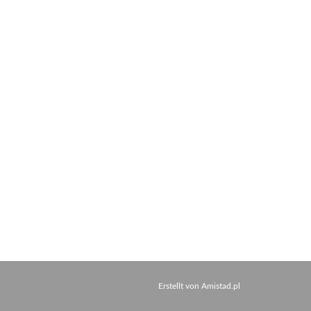
Erstellt von
Amistad.pl