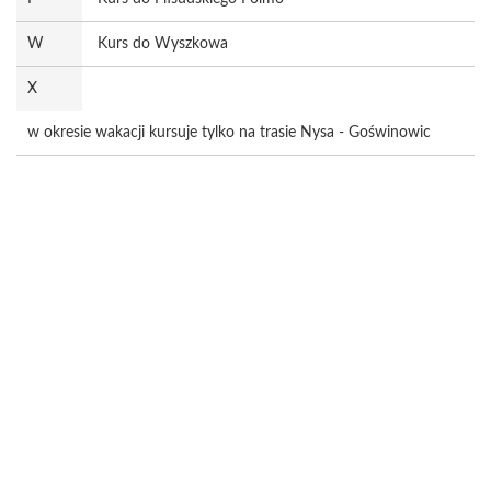
W
Kurs do Wyszkowa
X
w okresie wakacji kursuje tylko na trasie Nysa - Goświnowic