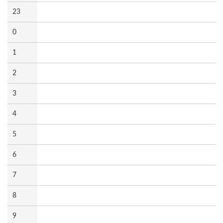
23
0
1
2
3
4
5
6
7
8
9