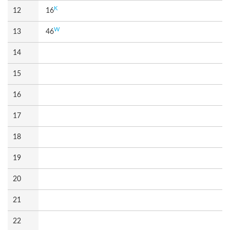
K
12
16
W
13
46
14
15
16
17
18
19
20
21
22