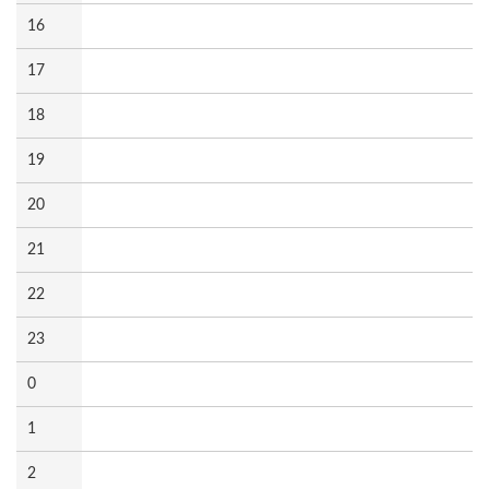
16
17
18
19
20
21
22
23
0
1
2