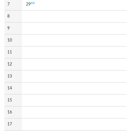
AX
7
29
8
9
10
11
12
13
14
15
16
17