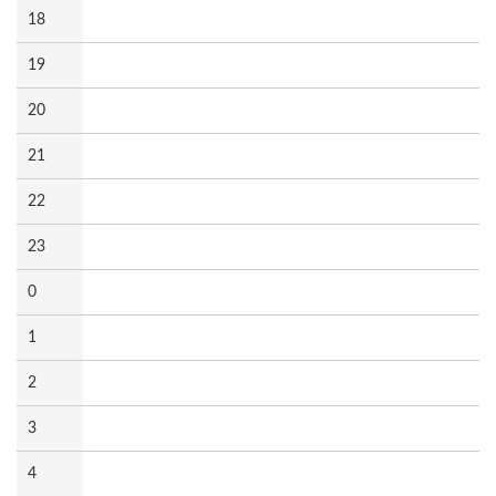
18
19
20
21
22
23
0
1
2
3
4