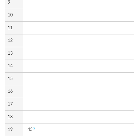
9
10
11
12
13
14
15
16
17
18
G
19
45