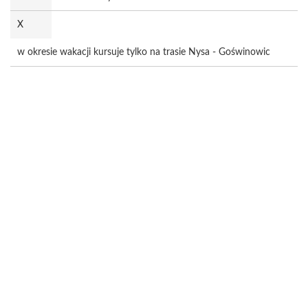
X
w okresie wakacji kursuje tylko na trasie Nysa - Goświnowic