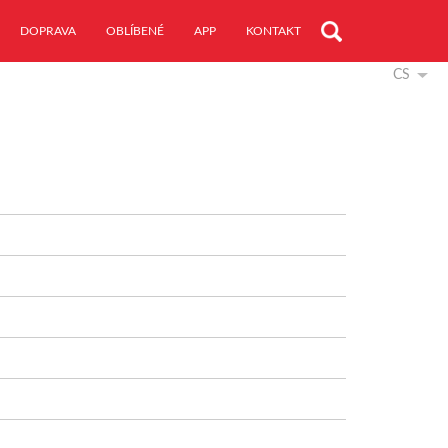
DOPRAVA
OBLÍBENÉ
APP
KONTAKT
CS