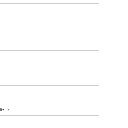
. Bema