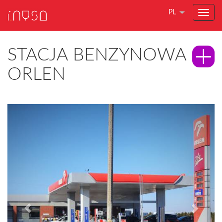
PL
STACJA BENZYNOWA
ORLEN