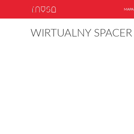
MAPA
WIRTUALNY SPACER