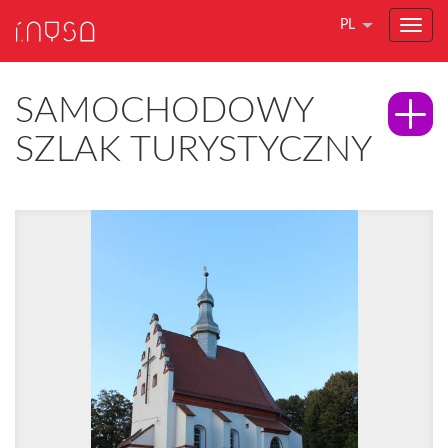
PL
SAMOCHODOWY
SZLAK TURYSTYCZNY