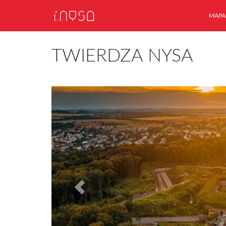
MAPA
TWIERDZA NYSA