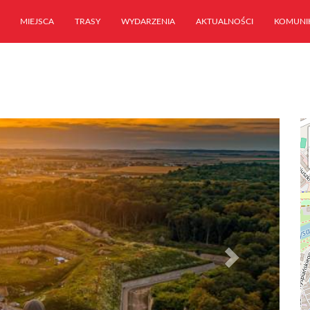
MIEJSCA
TRASY
WYDARZENIA
AKTUALNOŚCI
KOMUNI