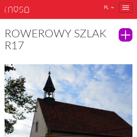
PL
ROWEROWY SZLAK
R17