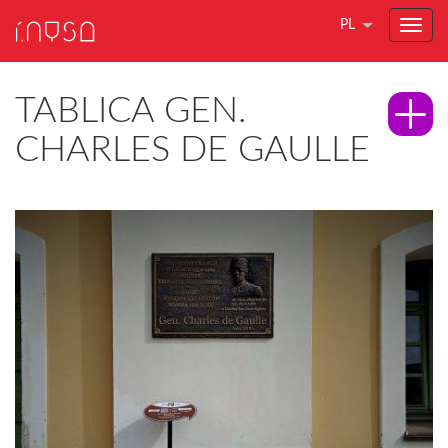
PL
TABLICA GEN.
CHARLES DE GAULLE