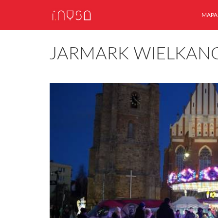
MAPA
JARMARK WIELKAN