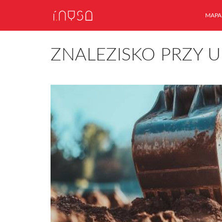
MAPA
ZNALEZISKO PRZY UL