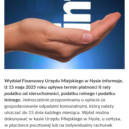
Wydział Finansowy Urzędu Miejskiego w Nysie informuje,
iż 15 maja 2025 roku upływa termin płatności II raty
podatku od nieruchomości, podatku rolnego i podatku
leśnego.
Jednocześnie przypominamy o opłacie za
gospodarowanie odpadami komunalnymi, którą należy
uiszczać do 15 dnia każdego miesiąca. Wpłat można
dokonywać w kasie Urzędu Miejskiego w Nysie, u sołtysa,
w placówce pocztowej lub na indywidualny rachunek