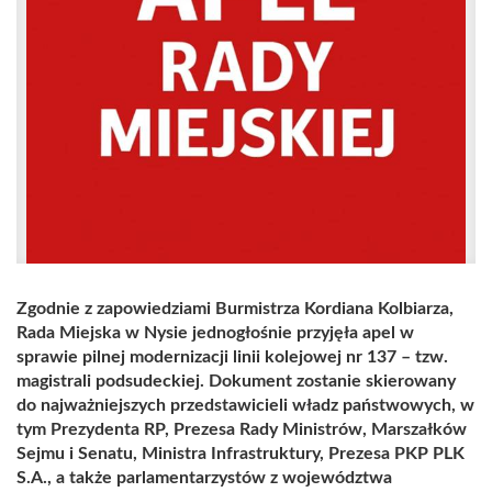
Zgodnie z zapowiedziami Burmistrza Kordiana Kolbiarza,
Rada Miejska w Nysie jednogłośnie przyjęła apel w
sprawie pilnej modernizacji linii kolejowej nr 137 – tzw.
magistrali podsudeckiej. Dokument zostanie skierowany
do najważniejszych przedstawicieli władz państwowych, w
tym Prezydenta RP, Prezesa Rady Ministrów, Marszałków
Sejmu i Senatu, Ministra Infrastruktury, Prezesa PKP PLK
S.A., a także parlamentarzystów z województwa