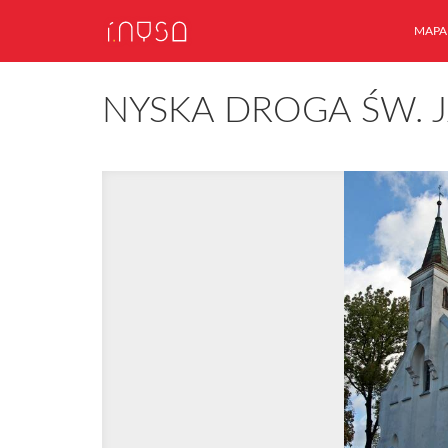
MAPA
NYSKA DROGA ŚW. 