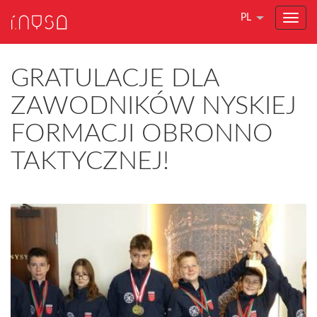
PL
GRATULACJE DLA
ZAWODNIKÓW NYSKIEJ
FORMACJI OBRONNO
TAKTYCZNEJ!