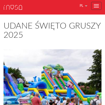
PL
UDANE ŚWIĘTO GRUSZY
2025