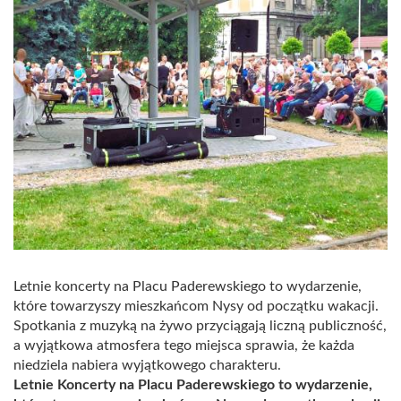
Letnie koncerty na Placu Paderewskiego to wydarzenie,
które towarzyszy mieszkańcom Nysy od początku wakacji.
Spotkania z muzyką na żywo przyciągają liczną publiczność,
a wyjątkowa atmosfera tego miejsca sprawia, że każda
niedziela nabiera wyjątkowego charakteru.
Letnie Koncerty na Placu Paderewskiego to wydarzenie,