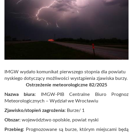
IMGW wydało komunikat pierwszego stopnia dla powiatu
nyskiego dotyczący możliwości wystąpienia zjawiska burzy.
Ostrzeżenie meteorologiczne 82/2025
Nazwa biura:
IMGW-PIB Centralne Biuro Prognoz
Meteorologicznych – Wydział we Wrocławiu
Zjawisko/stopień zagrożenia:
Burze/ 1
Obszar:
województwo opolskie, powiat nyski
Przebieg:
Prognozowane są burze, którym miejscami będą