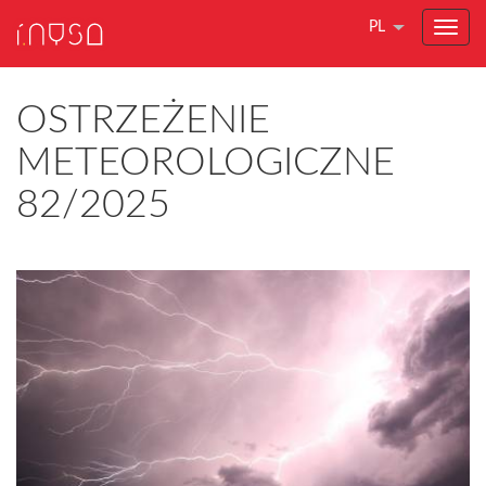
PL
OSTRZEŻENIE
METEOROLOGICZNE
82/2025