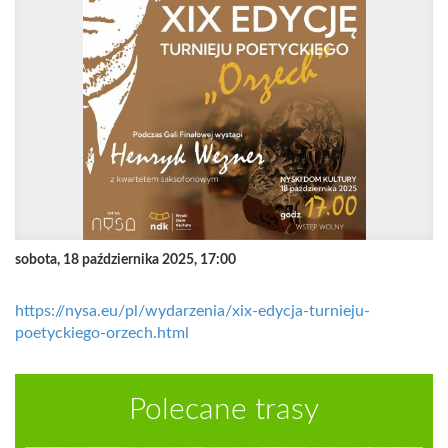
sobota, 18 października 2025, 17:00
https://nysa.eu/pl/wydarzenia/xix-edycja-turnieju-
poetyckiego-orzech.html
Polecane trasy