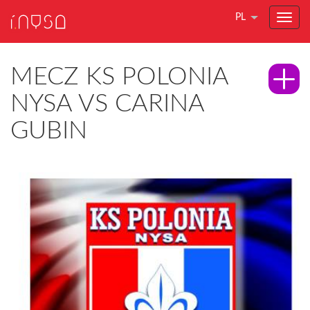
PL
MECZ KS POLONIA
NYSA VS CARINA
GUBIN