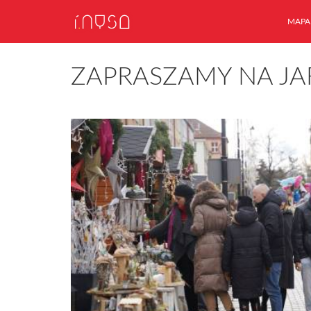
MAPA
ZAPRASZAMY NA J