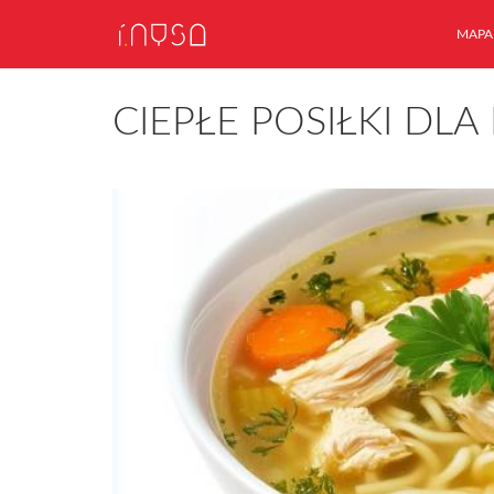
MAPA
CIEPŁE POSIŁKI DL