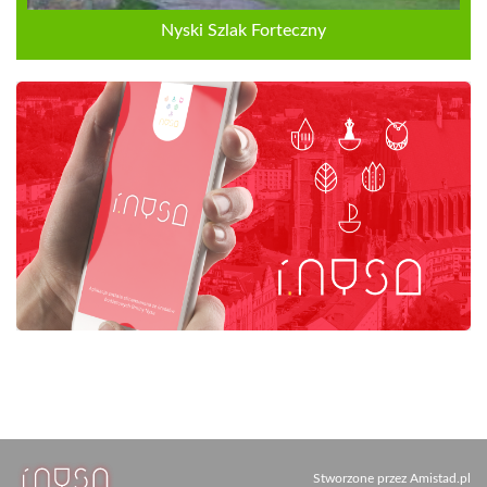
Nyski Szlak Forteczny
Stworzone przez
Amistad.pl