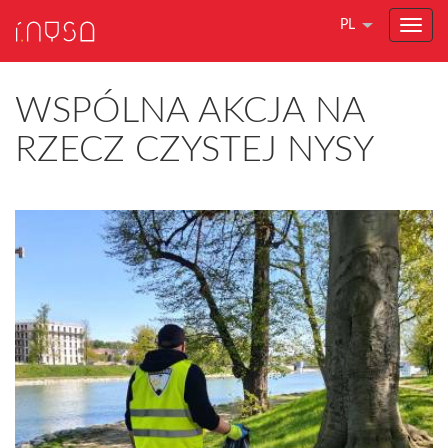
PL
WSPÓLNA AKCJA NA
RZECZ CZYSTEJ NYSY