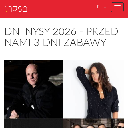
PL
DNI NYSY 2026 - PRZED
NAMI 3 DNI ZABAWY