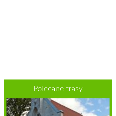
Polecane trasy