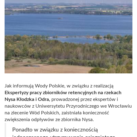
Jak informują Wody Polskie, w związku z realizacją
Ekspertyzy pracy zbiorników retencyjnych na rzekach
Nysa Kłodzka i Odra,
prowadzonej przez ekspertów i
naukowców z Uniwersytetu Przyrodniczego we Wrocławiu
na zlecenie Wód Polskich, zaistniała konieczność
zwiększenia odpływów ze zbiornika Nysa.
Ponadto w związku z koniecznością