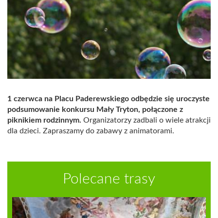
1 czerwca na Placu Paderewskiego odbędzie się uroczyste
podsumowanie konkursu Mały Tryton, połączone z
piknikiem rodzinnym.
Organizatorzy zadbali o wiele atrakcji
dla dzieci. Zapraszamy do zabawy z animatorami.
Polecane trasy