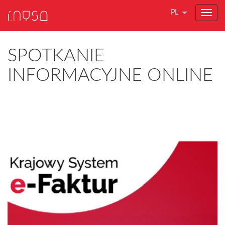
PL
SPOTKANIE
INFORMACYJNE ONLINE