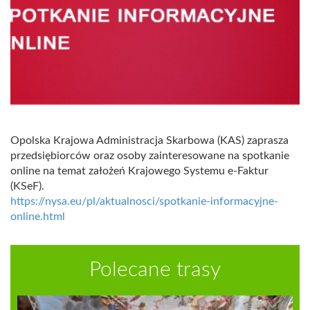
Opolska Krajowa Administracja Skarbowa (KAS) zaprasza
przedsiębiorców oraz osoby zainteresowane na spotkanie
online na temat założeń Krajowego Systemu e-Faktur
(KSeF).
https://nysa.eu/pl/aktualnosci/spotkanie-informacyjne-
online.html
Polecane trasy