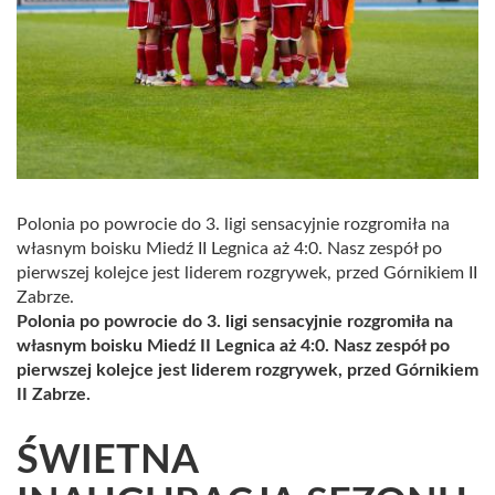
Polonia po powrocie do 3. ligi sensacyjnie rozgromiła na
własnym boisku Miedź II Legnica aż 4:0. Nasz zespół po
pierwszej kolejce jest liderem rozgrywek, przed Górnikiem II
Zabrze.
Polonia po powrocie do 3. ligi sensacyjnie rozgromiła na
własnym boisku Miedź II Legnica aż 4:0. Nasz zespół po
pierwszej kolejce jest liderem rozgrywek, przed Górnikiem
II Zabrze.
ŚWIETNA