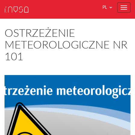
PL
OSTRZEŻENIE
METEOROLOGICZNE NR
101