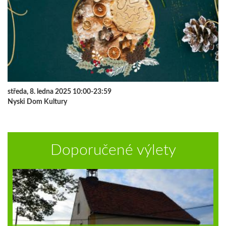
středa, 8. ledna 2025 10:00-23:59
Nyski Dom Kultury
Doporučené výlety