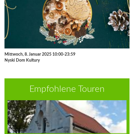
Mittwoch, 8. Januar 2025 10:00-23:59
Nyski Dom Kultury
Empfohlene Touren