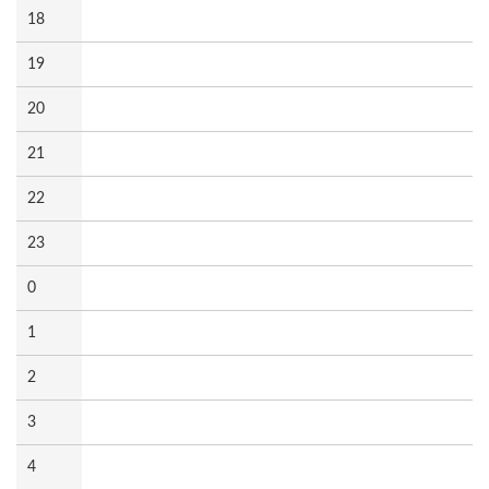
18
19
20
21
22
23
0
1
2
3
4