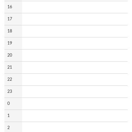
16
17
18
19
20
21
22
23
0
1
2