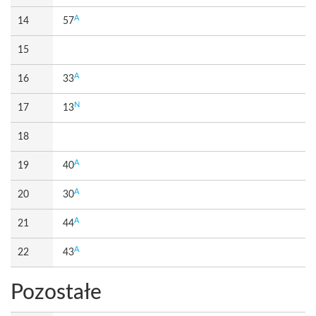
A
14
57
15
A
16
33
N
17
13
18
A
19
40
A
20
30
A
21
44
A
22
43
Pozostałe