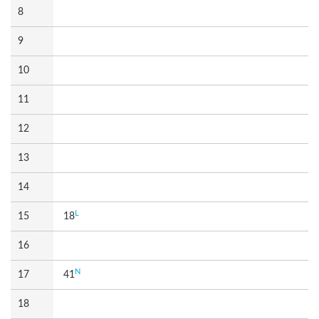
8
9
10
11
12
13
14
L
15
18
16
N
17
41
18