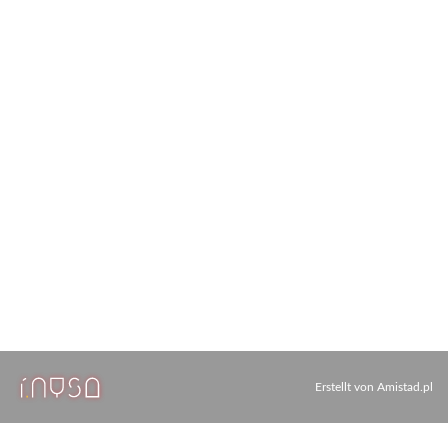
Erstellt von
Amistad.pl