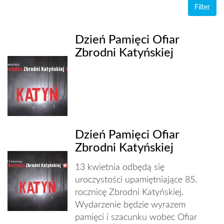
Dzień Pamięci Ofiar
Zbrodni Katyńskiej
Dzień Pamięci Ofiar
Zbrodni Katyńskiej
13 kwietnia odbędą się
uroczystości upamiętniające 85.
rocznicę Zbrodni Katyńskiej.
Wydarzenie będzie wyrazem
pamięci i szacunku wobec Ofiar