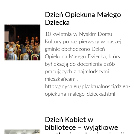
Dzień Opiekuna Małego
Dziecka
10 kwietnia w Nyskim Domu
Kultury po raz pierwszy w naszej
gminie obchodzono Dzień
Opiekuna Małego Dziecka, który
był okazją do docenienia osób
pracujących z najmłodszymi
mieszkańcami.
https://nysa.eu/pl/aktualnosci/dzien-
opiekuna-malego-dziecka.html
Dzień Kobiet w
bibliotece – wyjątkowe