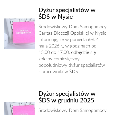
Dyżur specjalistów w
ŚDS w Nysie
Środowiskowy Dom Samopomocy
Caritas Diecezji Opolskiej w Nysie
informuję, że w poniedziałek 4
maja 2026 r., w godzinach od
15:00 do 17:00, odbędzie się
kolejny comiesięczny
popołudniowy dyżur specjalistów
- pracowników ŚDS. ...
Dyżur specjalistów w
ŚDS w grudniu 2025
Środowiskowy Dom Samopomocy